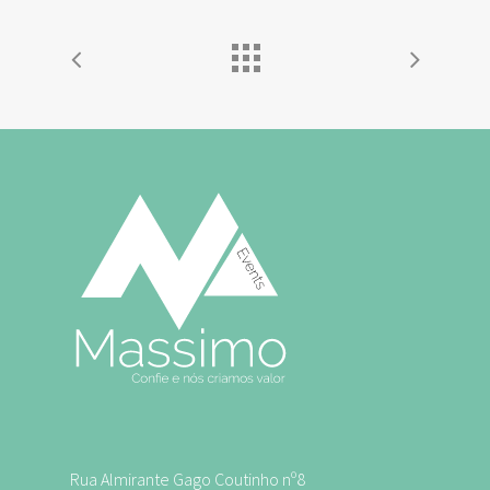
Rua Almirante Gago Coutinho nº8