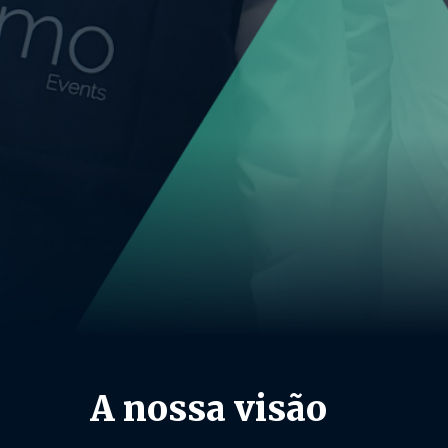
A nossa visão