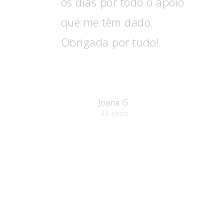
os dias por todo o apoio
que me têm dado.
Obrigada por tudo!
Joana G.
43 anos