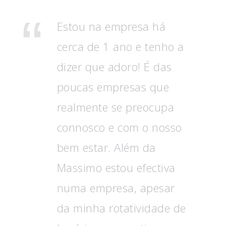
Estou na empresa há
cerca de 1 ano e tenho a
dizer que adoro! É das
poucas empresas que
realmente se preocupa
connosco e com o nosso
bem estar. Além da
Massimo estou efectiva
numa empresa, apesar
da minha rotatividade de