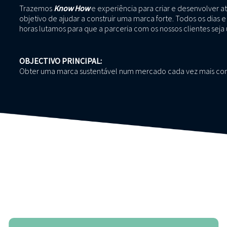
Trazemos
Know How
e experiência para criar e desenvolver a
objetivo de ajudar a construir uma marca forte. Todos os dias 
horas lutamos para que a parceria com os nossos clientes sej
OBJECTIVO PRINCIPAL:
Obter uma marca sustentável num mercado cada vez mais com