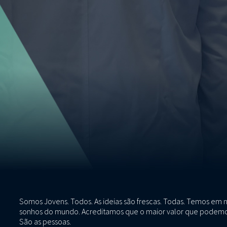
Somos Jovens. Todos. As ideias são frescas. Todas. Temos em 
sonhos do mundo. Acreditamos que o maior valor que podemos c
São as pessoas.