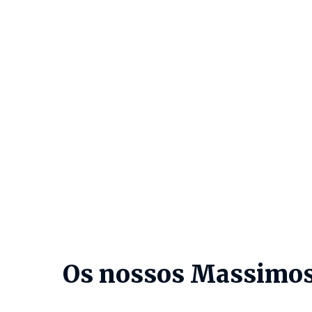
Os nossos Massimo