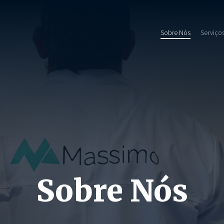
Sobre Nós
Serviço
Sobre Nós