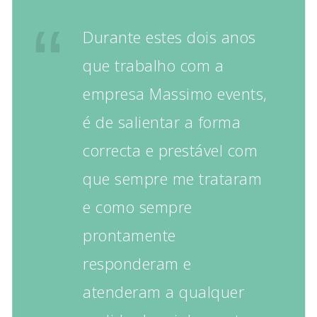
Durante estes dois anos
que trabalho com a
empresa Massimo events,
é de salientar a forma
correcta e prestável com
que sempre me trataram
e como sempre
prontamente
responderam e
atenderam a qualquer