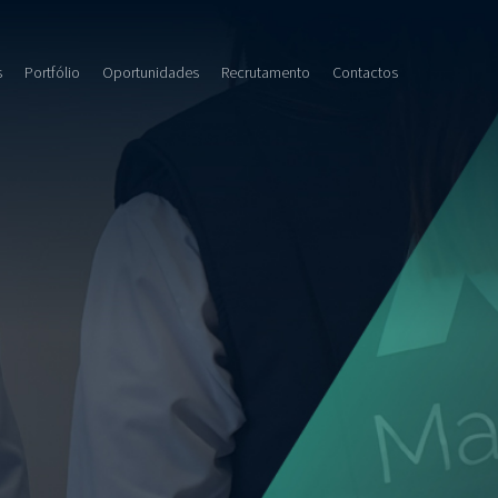
s
Portfólio
Oportunidades
Recrutamento
Contactos