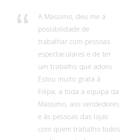
A Massimo, deu me a
possibilidade de
trabalhar com pessoas
espectaculares e de ter
um trabalho que adoro.
Estou muito grata à
Filipa, a toda a equipa da
Massimo, aos vendedores
e às pessoas das lojas
com quem trabalho todos