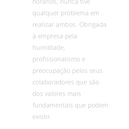
horários, nunca tive
qualquer problema em
realizar ambos. Obrigada
à empresa pela
humildade,
profissionalismo e
preocupação pelos seus
colaboradores que são
dos valores mais
fundamentais que podem
existir.