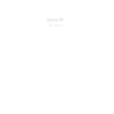
Joana M.
26 anos