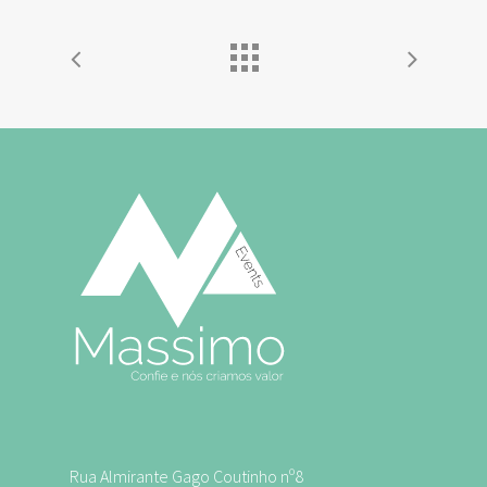
Rua Almirante Gago Coutinho nº8