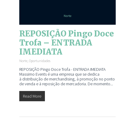
REPOSIÇÃO Pingo Doce
Trofa – ENTRADA
IMEDIATA
Norte
,
Oportunidades
REPOSIÇÃO Pingo Doce Trofa - ENTRADA IMEDIATA
Massimo Events é uma empresa que se dedica
à distribuição de merchandising, à promoção no ponto
de venda e à reposição de mercadoria. De momento...
Read More