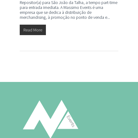
Repositor(a) para São João da Talha, a tempo part-time
para entrada imediata. A Massimo Events é uma
empresa que se dedica à distribuição de
merchandising, à promoção no ponto de venda e...
Read More